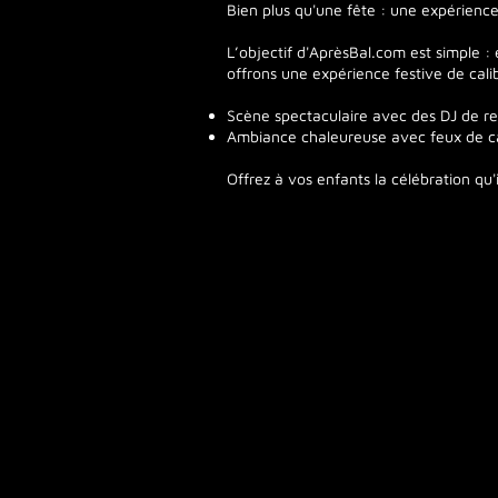
Bien plus qu'une fête : une expérience 
L’objectif d'AprèsBal.com est simple 
offrons une expérience festive de calib
Scène spectaculaire avec des DJ de r
Ambiance chaleureuse avec feux de cam
Offrez à vos enfants la célébration qu'