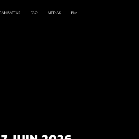
GANISATEUR
FAQ
MÉDIAS
Plus
27 JUIN 2026