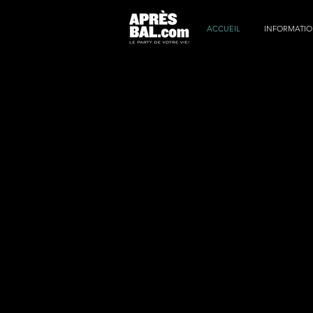
ACCUEIL
INFORMATIO