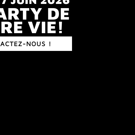
ARTY DE
RE VIE!
ACTEZ-NOUS !