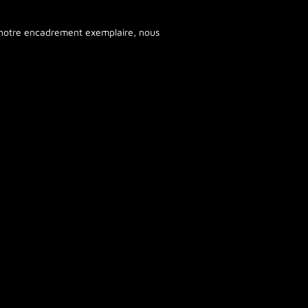
e notre encadrement exemplaire, nous