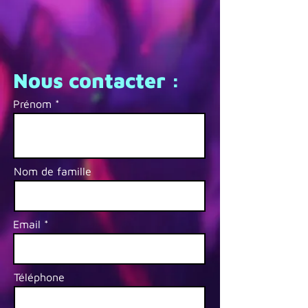
Nous contacter :
Prénom
Nom de famille
Email
Téléphone